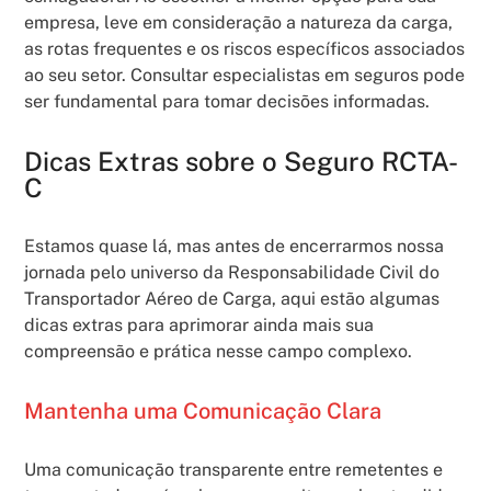
empresa, leve em consideração a natureza da carga,
as rotas frequentes e os riscos específicos associados
ao seu setor. Consultar especialistas em seguros pode
ser fundamental para tomar decisões informadas.
Dicas Extras sobre o Seguro RCTA-
C
Estamos quase lá, mas antes de encerrarmos nossa
jornada pelo universo da Responsabilidade Civil do
Transportador Aéreo de Carga, aqui estão algumas
dicas extras para aprimorar ainda mais sua
compreensão e prática nesse campo complexo.
Mantenha uma Comunicação Clara
Uma comunicação transparente entre remetentes e