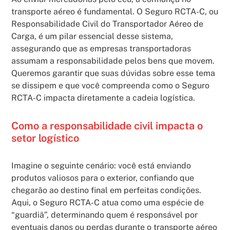
transporte aéreo é fundamental. O Seguro RCTA-C, ou
Responsabilidade Civil do Transportador Aéreo de
Carga, é um pilar essencial desse sistema,
assegurando que as empresas transportadoras
assumam a responsabilidade pelos bens que movem.
Queremos garantir que suas dúvidas sobre esse tema
se dissipem e que você compreenda como o Seguro
RCTA-C impacta diretamente a cadeia logística.
Como a responsabilidade civil impacta o
setor logístico
Imagine o seguinte cenário: você está enviando
produtos valiosos para o exterior, confiando que
chegarão ao destino final em perfeitas condições.
Aqui, o Seguro RCTA-C atua como uma espécie de
“guardiã”, determinando quem é responsável por
eventuais danos ou perdas durante o transporte aéreo