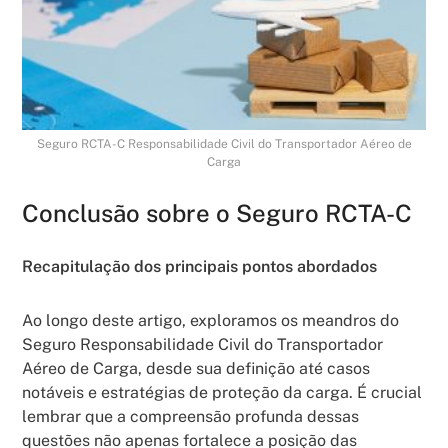
Seguro RCTA-C Responsabilidade Civil do Transportador Aéreo de
Carga
Conclusão sobre o Seguro RCTA-C
Recapitulação dos principais pontos abordados
Ao longo deste artigo, exploramos os meandros do
Seguro Responsabilidade Civil do Transportador
Aéreo de Carga, desde sua definição até casos
notáveis e estratégias de proteção da carga. É crucial
lembrar que a compreensão profunda dessas
questões não apenas fortalece a posição das