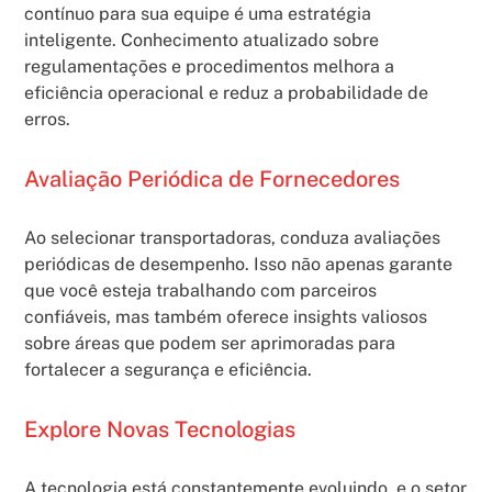
contínuo para sua equipe é uma estratégia
inteligente. Conhecimento atualizado sobre
regulamentações e procedimentos melhora a
eficiência operacional e reduz a probabilidade de
erros.
Avaliação Periódica de Fornecedores
Ao selecionar transportadoras, conduza avaliações
periódicas de desempenho. Isso não apenas garante
que você esteja trabalhando com parceiros
confiáveis, mas também oferece insights valiosos
sobre áreas que podem ser aprimoradas para
fortalecer a segurança e eficiência.
Explore Novas Tecnologias
A tecnologia está constantemente evoluindo, e o setor