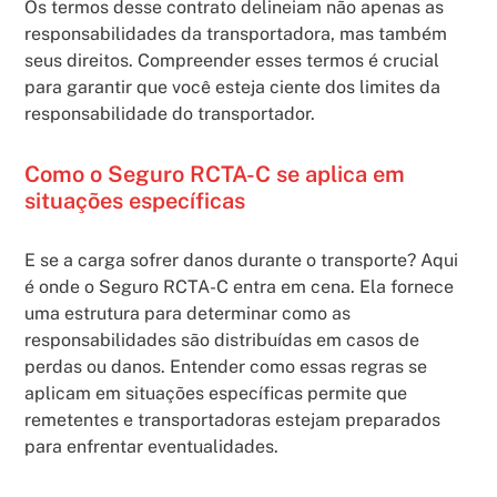
Os termos desse contrato delineiam não apenas as
responsabilidades da transportadora, mas também
seus direitos. Compreender esses termos é crucial
para garantir que você esteja ciente dos limites da
responsabilidade do transportador.
Como o Seguro RCTA-C se aplica em
situações específicas
E se a carga sofrer danos durante o transporte? Aqui
é onde o Seguro RCTA-C entra em cena. Ela fornece
uma estrutura para determinar como as
responsabilidades são distribuídas em casos de
perdas ou danos. Entender como essas regras se
aplicam em situações específicas permite que
remetentes e transportadoras estejam preparados
para enfrentar eventualidades.