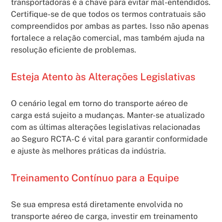
transportadoras é a chave para evitar mal-entendidos.
Certifique-se de que todos os termos contratuais são
compreendidos por ambas as partes. Isso não apenas
fortalece a relação comercial, mas também ajuda na
resolução eficiente de problemas.
Esteja Atento às Alterações Legislativas
O cenário legal em torno do transporte aéreo de
carga está sujeito a mudanças. Manter-se atualizado
com as últimas alterações legislativas relacionadas
ao Seguro RCTA-C é vital para garantir conformidade
e ajuste às melhores práticas da indústria.
Treinamento Contínuo para a Equipe
Se sua empresa está diretamente envolvida no
transporte aéreo de carga, investir em treinamento