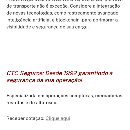
de transporte não é exceção. Considere a integração
de novas tecnologias, como rastreamento avançado,
inteligência artificial e blockchain, para aprimorar a
visibilidade e segurança de sua carga.
CTC Seguros: Desde 1992 garantindo a
segurança da sua operação!
Especializada em operações complexas, mercadorias
restritas e de alto-risco.
Receber cotação:
Clique aqui