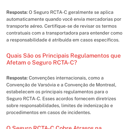
Resposta:
O Seguro RCTA-C geralmente se aplica
automaticamente quando você envia mercadorias por
transporte aéreo. Certifique-se de revisar os termos
contratuais com a transportadora para entender como
a responsabilidade é atribuída em casos específicos.
Quais São os Principais Regulamentos que
Afetam o Seguro RCTA-C?
Resposta:
Convenções internacionais, como a
Convenção de Varsóvia e a Convenção de Montreal,
estabelecem os principais regulamentos para o
Seguro RCTA-C. Esses acordos fornecem diretrizes
sobre responsabilidades, limites de indenização e
procedimentos em casos de incidentes.
O Seguro RCTA-C Cobre Atrasos na