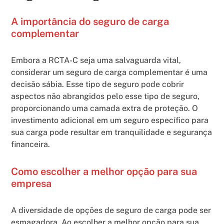
A importância do seguro de carga
complementar
Embora a RCTA-C seja uma salvaguarda vital,
considerar um seguro de carga complementar é uma
decisão sábia. Esse tipo de seguro pode cobrir
aspectos não abrangidos pelo esse tipo de seguro,
proporcionando uma camada extra de proteção. O
investimento adicional em um seguro específico para
sua carga pode resultar em tranquilidade e segurança
financeira.
Como escolher a melhor opção para sua
empresa
A diversidade de opções de seguro de carga pode ser
esmagadora. Ao escolher a melhor opção para sua