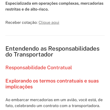
Especializada em operações complexas, mercadorias
restritas e de alto-risco.
Receber cotação:
Clique aqui
Entendendo as Responsabilidades
do Transportador
Responsabilidade Contratual
Explorando os termos contratuais e suas
implicações
Ao embarcar mercadorias em um avião, você está, de
fato, celebrando um contrato com a transportadora.