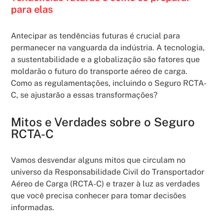
para elas
Antecipar as tendências futuras é crucial para
permanecer na vanguarda da indústria. A tecnologia,
a sustentabilidade e a globalização são fatores que
moldarão o futuro do transporte aéreo de carga.
Como as regulamentações, incluindo o Seguro RCTA-
C, se ajustarão a essas transformações?
Mitos e Verdades sobre o Seguro
RCTA-C
Vamos desvendar alguns mitos que circulam no
universo da Responsabilidade Civil do Transportador
Aéreo de Carga (RCTA-C) e trazer à luz as verdades
que você precisa conhecer para tomar decisões
informadas.