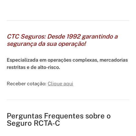
CTC Seguros: Desde 1992 garantindo a
segurança da sua operação!
Especializada em operações complexas, mercadorias
restritas e de alto-risco.
Receber cotação:
Clique aqui
Perguntas Frequentes sobre o
Seguro RCTA-C