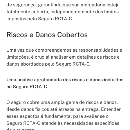
de segurança, garantindo que sua mercadoria esteja
totalmente coberta, independentemente dos limites
impostos pelo Seguro RCTA-C.
Riscos e Danos Cobertos
Uma vez que compreendemos as responsabilidades e
limitações, é crucial analisar em detalhes os riscos e
danos abordados pelo Seguro RCTA-C.
Uma análise aprofundada dos riscos e danos incluídos
no Seguro RCTA-C
O seguro cobre uma ampla gama de riscos e danos,
desde danos físicos até atrasos na entrega. Entender
esses aspectos é fundamental para avaliar se o
Seguro RCTA-C atende às necessidades específicas