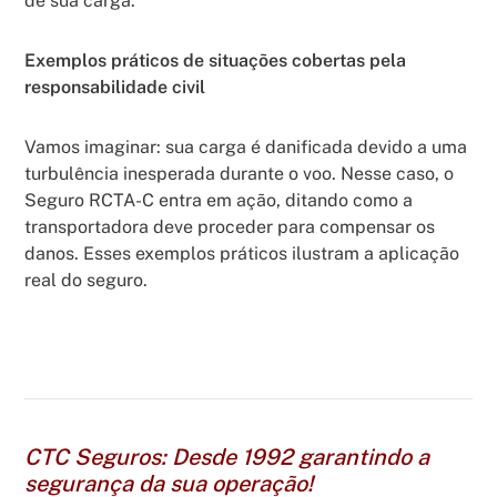
de sua carga.
Exemplos práticos de situações cobertas pela
responsabilidade civil
Vamos imaginar: sua carga é danificada devido a uma
turbulência inesperada durante o voo. Nesse caso, o
Seguro RCTA-C entra em ação, ditando como a
transportadora deve proceder para compensar os
danos. Esses exemplos práticos ilustram a aplicação
real do seguro.
CTC Seguros: Desde 1992 garantindo a
segurança da sua operação!