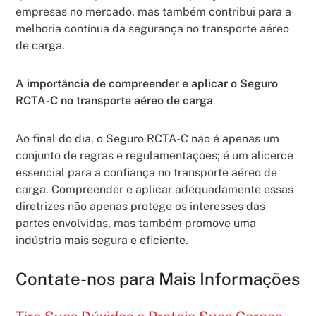
empresas no mercado, mas também contribui para a
melhoria contínua da segurança no transporte aéreo
de carga.
A importância de compreender e aplicar o Seguro
RCTA-C no transporte aéreo de carga
Ao final do dia, o Seguro RCTA-C não é apenas um
conjunto de regras e regulamentações; é um alicerce
essencial para a confiança no transporte aéreo de
carga. Compreender e aplicar adequadamente essas
diretrizes não apenas protege os interesses das
partes envolvidas, mas também promove uma
indústria mais segura e eficiente.
Contate-nos para Mais Informações