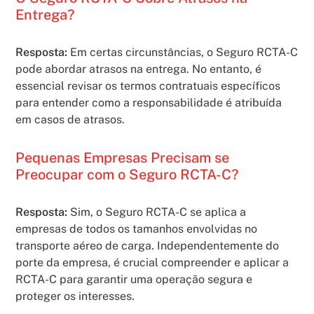
Entrega?
Resposta:
Em certas circunstâncias, o Seguro RCTA-C
pode abordar atrasos na entrega. No entanto, é
essencial revisar os termos contratuais específicos
para entender como a responsabilidade é atribuída
em casos de atrasos.
Pequenas Empresas Precisam se
Preocupar com o Seguro RCTA-C?
Resposta:
Sim, o Seguro RCTA-C se aplica a
empresas de todos os tamanhos envolvidas no
transporte aéreo de carga. Independentemente do
porte da empresa, é crucial compreender e aplicar a
RCTA-C para garantir uma operação segura e
proteger os interesses.