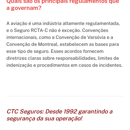
Quais são os principais regulamentos que
a governam?
A aviação é uma indústria altamente regulamentada,
e o Seguro RCTA-C não é exceção. Convenções
internacionais, como a Convenção de Varsóvia e a
Convenção de Montreal, estabelecem as bases para
esse tipo de seguro. Esses acordos fornecem
diretrizes claras sobre responsabilidades, limites de
indenização e procedimentos em casos de incidentes.
CTC Seguros: Desde 1992 garantindo a
segurança da sua operação!