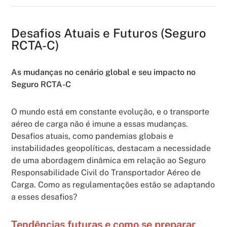
Desafios Atuais e Futuros (Seguro
RCTA-C)
As mudanças no cenário global e seu impacto no
Seguro RCTA-C
O mundo está em constante evolução, e o transporte
aéreo de carga não é imune a essas mudanças.
Desafios atuais, como pandemias globais e
instabilidades geopolíticas, destacam a necessidade
de uma abordagem dinâmica em relação ao Seguro
Responsabilidade Civil do Transportador Aéreo de
Carga. Como as regulamentações estão se adaptando
a esses desafios?
Tendências futuras e como se preparar