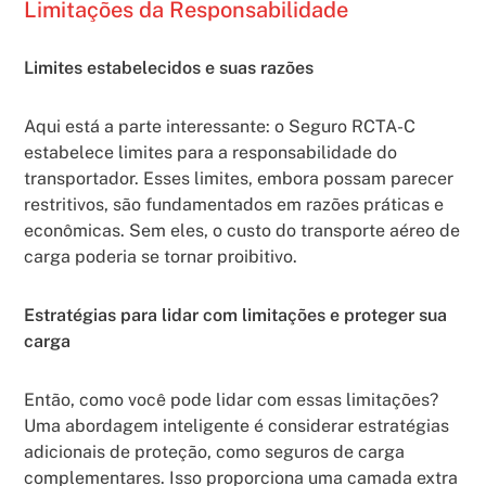
Limitações da Responsabilidade
Limites estabelecidos e suas razões
Aqui está a parte interessante: o Seguro RCTA-C
estabelece limites para a responsabilidade do
transportador. Esses limites, embora possam parecer
restritivos, são fundamentados em razões práticas e
econômicas. Sem eles, o custo do transporte aéreo de
carga poderia se tornar proibitivo.
Estratégias para lidar com limitações e proteger sua
carga
Então, como você pode lidar com essas limitações?
Uma abordagem inteligente é considerar estratégias
adicionais de proteção, como seguros de carga
complementares. Isso proporciona uma camada extra