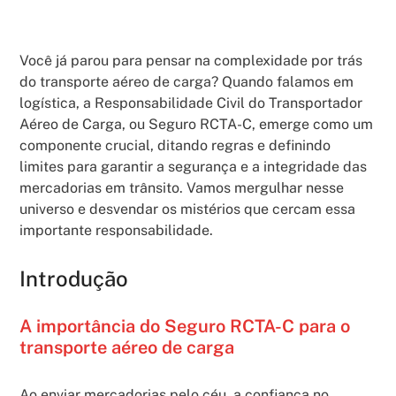
Você já parou para pensar na complexidade por trás
do transporte aéreo de carga? Quando falamos em
logística, a Responsabilidade Civil do Transportador
Aéreo de Carga, ou Seguro RCTA-C, emerge como um
componente crucial, ditando regras e definindo
limites para garantir a segurança e a integridade das
mercadorias em trânsito. Vamos mergulhar nesse
universo e desvendar os mistérios que cercam essa
importante responsabilidade.
Introdução
A importância do Seguro RCTA-C para o
transporte aéreo de carga
Ao enviar mercadorias pelo céu, a confiança no