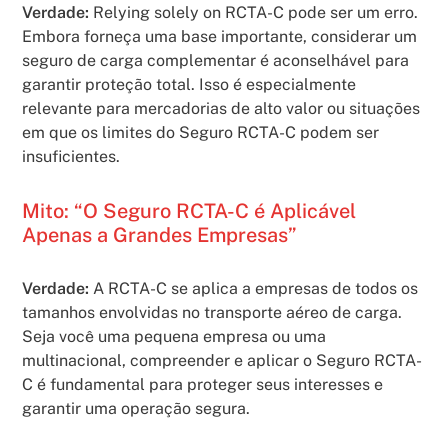
Verdade:
Relying solely on RCTA-C pode ser um erro.
Embora forneça uma base importante, considerar um
seguro de carga complementar é aconselhável para
garantir proteção total. Isso é especialmente
relevante para mercadorias de alto valor ou situações
em que os limites do Seguro RCTA-C podem ser
insuficientes.
Mito: “O Seguro RCTA-C é Aplicável
Apenas a Grandes Empresas”
Verdade:
A RCTA-C se aplica a empresas de todos os
tamanhos envolvidas no transporte aéreo de carga.
Seja você uma pequena empresa ou uma
multinacional, compreender e aplicar o Seguro RCTA-
C é fundamental para proteger seus interesses e
garantir uma operação segura.