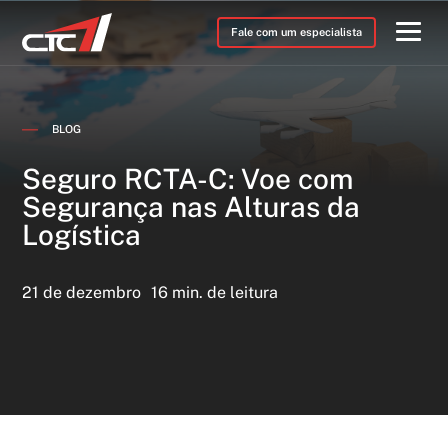
Fale com um especialista
BLOG
Seguro RCTA-C: Voe com
Segurança nas Alturas da
Logística
21 de dezembro
16 min. de leitura