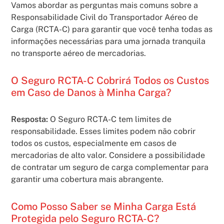
Vamos abordar as perguntas mais comuns sobre a
Responsabilidade Civil do Transportador Aéreo de
Carga (RCTA-C) para garantir que você tenha todas as
informações necessárias para uma jornada tranquila
no transporte aéreo de mercadorias.
O Seguro RCTA-C Cobrirá Todos os Custos
em Caso de Danos à Minha Carga?
Resposta:
O Seguro RCTA-C tem limites de
responsabilidade. Esses limites podem não cobrir
todos os custos, especialmente em casos de
mercadorias de alto valor. Considere a possibilidade
de contratar um seguro de carga complementar para
garantir uma cobertura mais abrangente.
Como Posso Saber se Minha Carga Está
Protegida pelo Seguro RCTA-C?