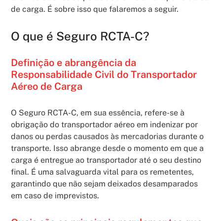
de carga. É sobre isso que falaremos a seguir.
O que é Seguro RCTA-C?
Definição e abrangência da
Responsabilidade Civil do Transportador
Aéreo de Carga
O Seguro RCTA-C, em sua essência, refere-se à
obrigação do transportador aéreo em indenizar por
danos ou perdas causados às mercadorias durante o
transporte. Isso abrange desde o momento em que a
carga é entregue ao transportador até o seu destino
final. É uma salvaguarda vital para os remetentes,
garantindo que não sejam deixados desamparados
em caso de imprevistos.