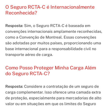
O Seguro RCTA-C é Internacionalmente
Reconhecida?
Resposta:
Sim, o Seguro RCTA-C é baseada em
convenções internacionais amplamente reconhecidas,
como a Convenção de Montreal. Essas convenções
são adotadas por muitos países, proporcionando uma
base internacional para a responsabilidade civil no
transporte aéreo de carga.
Como Posso Proteger Minha Carga Além
do Seguro RCTA-C?
Resposta:
Considere a contratação de um seguro de
carga complementar. Isso oferece uma camada extra
de proteção, especialmente para mercadorias de alto
valor ou em situações em que os limites do Seguro