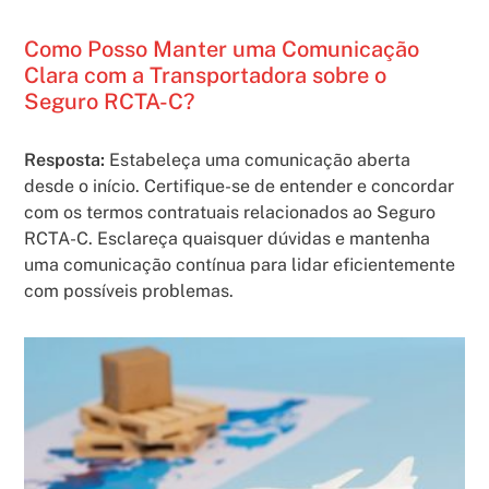
Como Posso Manter uma Comunicação
Clara com a Transportadora sobre o
Seguro RCTA-C?
Resposta:
Estabeleça uma comunicação aberta
desde o início. Certifique-se de entender e concordar
com os termos contratuais relacionados ao Seguro
RCTA-C. Esclareça quaisquer dúvidas e mantenha
uma comunicação contínua para lidar eficientemente
com possíveis problemas.