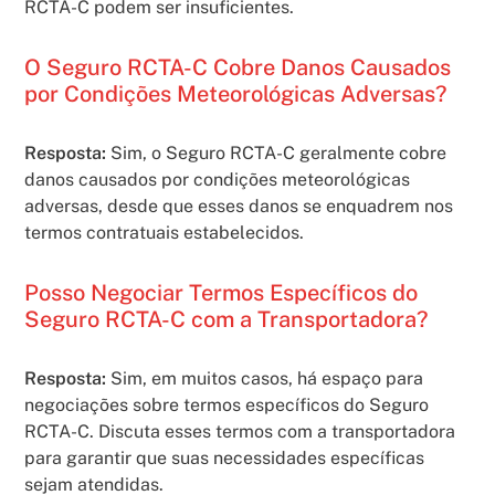
RCTA-C podem ser insuficientes.
O Seguro RCTA-C Cobre Danos Causados
por Condições Meteorológicas Adversas?
Resposta:
Sim, o Seguro RCTA-C geralmente cobre
danos causados por condições meteorológicas
adversas, desde que esses danos se enquadrem nos
termos contratuais estabelecidos.
Posso Negociar Termos Específicos do
Seguro RCTA-C com a Transportadora?
Resposta:
Sim, em muitos casos, há espaço para
negociações sobre termos específicos do Seguro
RCTA-C. Discuta esses termos com a transportadora
para garantir que suas necessidades específicas
sejam atendidas.