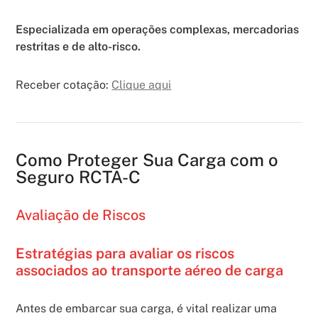
Especializada em operações complexas, mercadorias
restritas e de alto-risco.
Receber cotação:
Clique aqui
Como Proteger Sua Carga com o
Seguro RCTA-C
Avaliação de Riscos
Estratégias para avaliar os riscos
associados ao transporte aéreo de carga
Antes de embarcar sua carga, é vital realizar uma