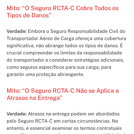
Mito: “O Seguro RCTA-C Cobre Todos os
Tipos de Danos”
Verdade:
Embora o Seguro Responsabilidade Civil do
Transportador Aéreo de Carga ofereça uma cobertura
significativa, não abrange todos os tipos de danos. É
crucial compreender os limites da responsabilidade
do transportador e considerar estratégias adicionais,
como seguros específicos para sua carga, para
garantir uma proteção abrangente.
Mito: “O Seguro RCTA-C Não se Aplica a
Atrasos na Entrega”
Verdade:
Atrasos na entrega podem ser abordados
pelo Seguro RCTA-C em certas circunstâncias. No
entanto, é essencial examinar os termos contratuais