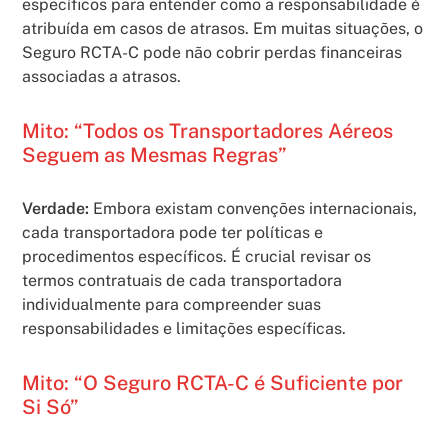
específicos para entender como a responsabilidade é
atribuída em casos de atrasos. Em muitas situações, o
Seguro RCTA-C pode não cobrir perdas financeiras
associadas a atrasos.
Mito: “Todos os Transportadores Aéreos
Seguem as Mesmas Regras”
Verdade:
Embora existam convenções internacionais,
cada transportadora pode ter políticas e
procedimentos específicos. É crucial revisar os
termos contratuais de cada transportadora
individualmente para compreender suas
responsabilidades e limitações específicas.
Mito: “O Seguro RCTA-C é Suficiente por
Si Só”