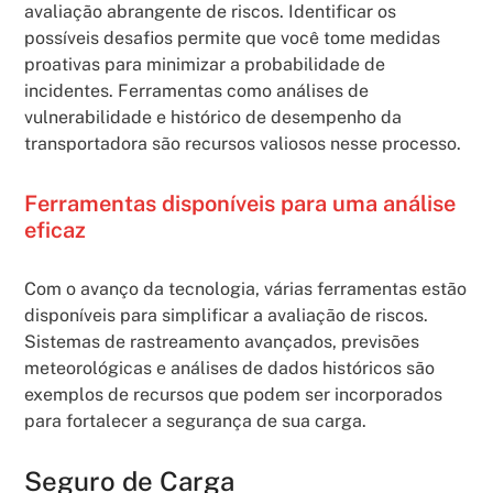
avaliação abrangente de riscos. Identificar os
possíveis desafios permite que você tome medidas
proativas para minimizar a probabilidade de
incidentes. Ferramentas como análises de
vulnerabilidade e histórico de desempenho da
transportadora são recursos valiosos nesse processo.
Ferramentas disponíveis para uma análise
eficaz
Com o avanço da tecnologia, várias ferramentas estão
disponíveis para simplificar a avaliação de riscos.
Sistemas de rastreamento avançados, previsões
meteorológicas e análises de dados históricos são
exemplos de recursos que podem ser incorporados
para fortalecer a segurança de sua carga.
Seguro de Carga