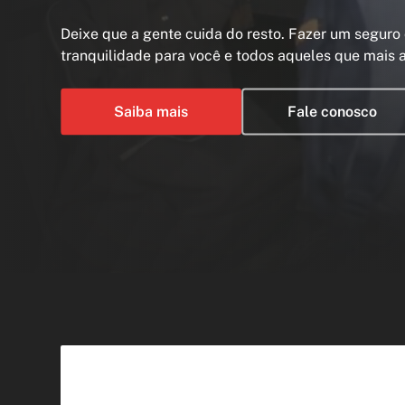
Deixe que a gente cuida do resto. Fazer um seguro 
tranquilidade para você e todos aqueles que mais 
Saiba mais
Fale conosco