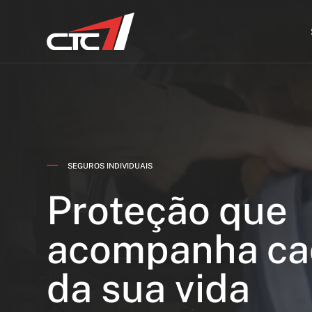
SEGUROS INDIVIDUAIS
Proteção que
acompanha ca
da sua vida