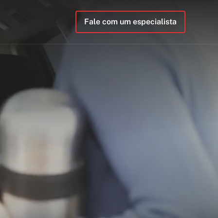
Fale com um especialista