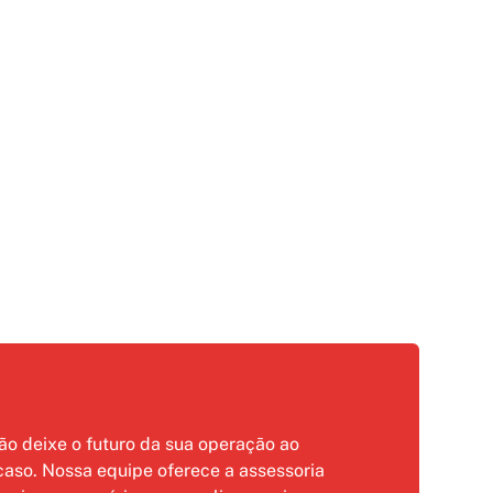
ão deixe o futuro da sua operação ao
caso. Nossa equipe oferece a assessoria