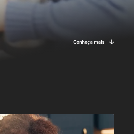
Conheça mais