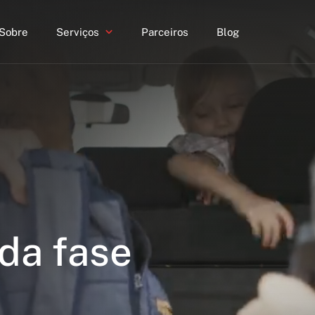
Sobre
Serviços
Parceiros
Blog
da fase