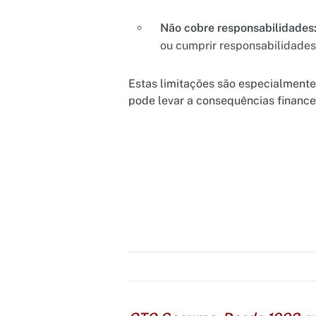
Não cobre responsabilidades
ou cumprir responsabilidades 
Estas limitações são especialmente 
pode levar a consequências financei