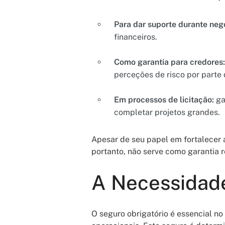
Para dar suporte durante neg
financeiros.
Como garantia para credores:
perceções de risco por parte 
Em processos de licitação:
ga
completar projetos grandes.
Apesar de seu papel em fortalecer a
portanto, não serve como garantia 
A Necessidade
O seguro obrigatório é essencial no