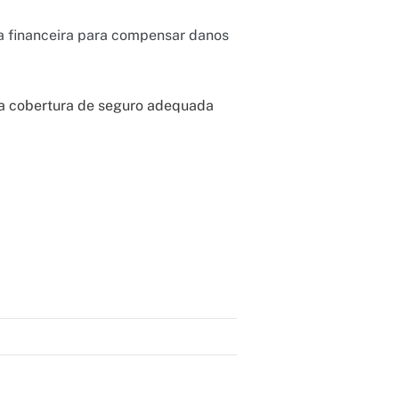
ra financeira para compensar danos
uma cobertura de seguro adequada