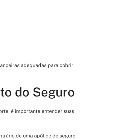
anceiras adequadas para cobrir
ito do Seguro
rte, é importante entender suas
ntrário de uma apólice de seguro.