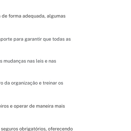
da de forma adequada, algumas
sporte para garantir que todas as
s mudanças nas leis e nas
o da organização e treinar os
eiros e operar de maneira mais
 seguros obrigatórios, oferecendo