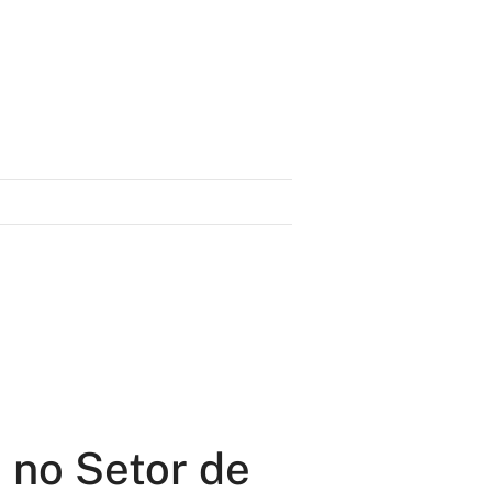
 no Setor de