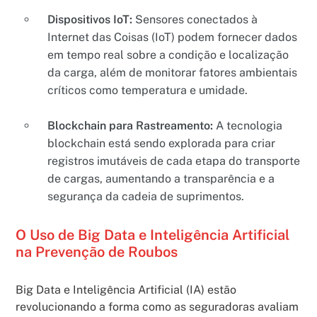
Dispositivos IoT:
Sensores conectados à
Internet das Coisas (IoT) podem fornecer dados
em tempo real sobre a condição e localização
da carga, além de monitorar fatores ambientais
críticos como temperatura e umidade.
Blockchain para Rastreamento:
A tecnologia
blockchain está sendo explorada para criar
registros imutáveis de cada etapa do transporte
de cargas, aumentando a transparência e a
segurança da cadeia de suprimentos.
O Uso de Big Data e Inteligência Artificial
na Prevenção de Roubos
Big Data e Inteligência Artificial (IA) estão
revolucionando a forma como as seguradoras avaliam