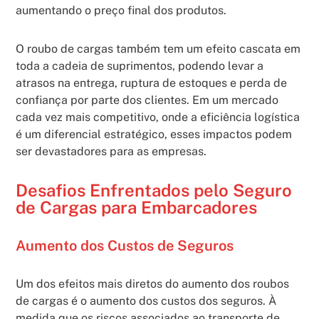
aumentando o preço final dos produtos.
O roubo de cargas também tem um efeito cascata em
toda a cadeia de suprimentos, podendo levar a
atrasos na entrega, ruptura de estoques e perda de
confiança por parte dos clientes. Em um mercado
cada vez mais competitivo, onde a eficiência logística
é um diferencial estratégico, esses impactos podem
ser devastadores para as empresas.
Desafios Enfrentados pelo Seguro
de Cargas para Embarcadores
Aumento dos Custos de Seguros
Um dos efeitos mais diretos do aumento dos roubos
de cargas é o aumento dos custos dos seguros. À
medida que os riscos associados ao transporte de