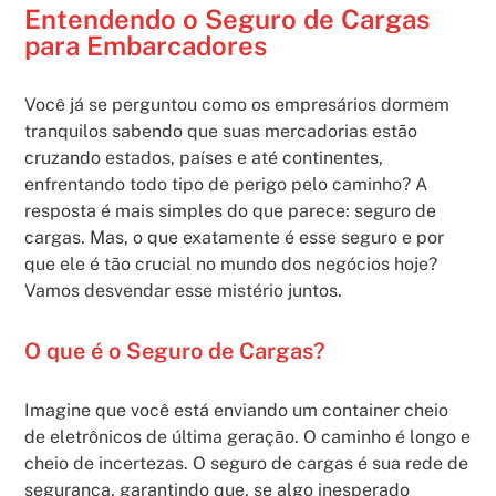
Entendendo o Seguro de Cargas
para Embarcadores
Você já se perguntou como os empresários dormem
tranquilos sabendo que suas mercadorias estão
cruzando estados, países e até continentes,
enfrentando todo tipo de perigo pelo caminho? A
resposta é mais simples do que parece: seguro de
cargas. Mas, o que exatamente é esse seguro e por
que ele é tão crucial no mundo dos negócios hoje?
Vamos desvendar esse mistério juntos.
O que é o Seguro de Cargas?
Imagine que você está enviando um container cheio
de eletrônicos de última geração. O caminho é longo e
cheio de incertezas. O seguro de cargas é sua rede de
segurança, garantindo que, se algo inesperado