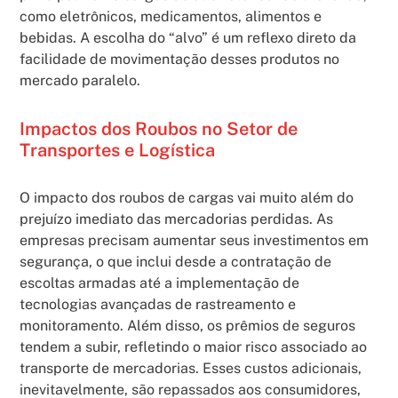
como eletrônicos, medicamentos, alimentos e
bebidas. A escolha do “alvo” é um reflexo direto da
facilidade de movimentação desses produtos no
mercado paralelo.
Impactos dos Roubos no Setor de
Transportes e Logística
O impacto dos roubos de cargas vai muito além do
prejuízo imediato das mercadorias perdidas. As
empresas precisam aumentar seus investimentos em
segurança, o que inclui desde a contratação de
escoltas armadas até a implementação de
tecnologias avançadas de rastreamento e
monitoramento. Além disso, os prêmios de seguros
tendem a subir, refletindo o maior risco associado ao
transporte de mercadorias. Esses custos adicionais,
inevitavelmente, são repassados aos consumidores,