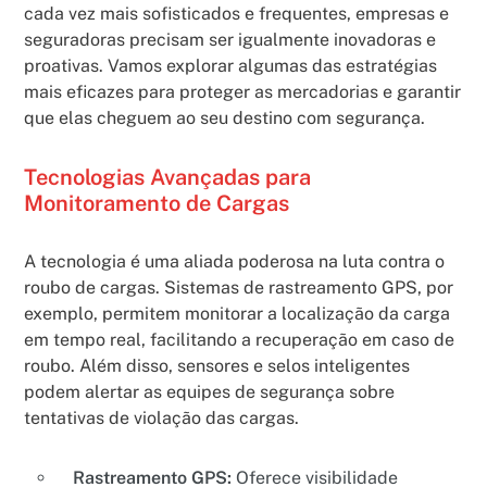
cada vez mais sofisticados e frequentes, empresas e
seguradoras precisam ser igualmente inovadoras e
proativas. Vamos explorar algumas das estratégias
mais eficazes para proteger as mercadorias e garantir
que elas cheguem ao seu destino com segurança.
Tecnologias Avançadas para
Monitoramento de Cargas
A tecnologia é uma aliada poderosa na luta contra o
roubo de cargas. Sistemas de rastreamento GPS, por
exemplo, permitem monitorar a localização da carga
em tempo real, facilitando a recuperação em caso de
roubo. Além disso, sensores e selos inteligentes
podem alertar as equipes de segurança sobre
tentativas de violação das cargas.
Rastreamento GPS:
Oferece visibilidade