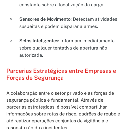
constante sobre a localização da carga.
Sensores de Movimento:
Detectam atividades
suspeitas e podem disparar alarmes.
Selos Inteligentes:
Informam imediatamente
sobre qualquer tentativa de abertura não
autorizada.
Parcerias Estratégicas entre Empresas e
Forças de Segurança
A colaboração entre o setor privado e as forças de
segurança pública é fundamental. Através de
parcerias estratégicas, é possível compartilhar
informações sobre rotas de risco, padrões de roubo e
até realizar operações conjuntas de vigilância e
resposta rápida a incidentes.