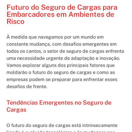
Futuro do Seguro de Cargas para
Embarcadores em Ambientes de
Risco
À medida que navegamos por um mundo em
constante mudança, com desafios emergentes em
todos os cantos, o setor de seguro de cargas enfrenta
uma necessidade urgente de adaptação e inovação.
Vamos explorar alguns dos principais fatores que
moldarão o futuro do seguro de cargas e como as
empresas podem se preparar para enfrentar esses
desafios de frente.
Tendências Emergentes no Seguro de
Cargas
O futuro do seguro de cargas está intrinsecamente