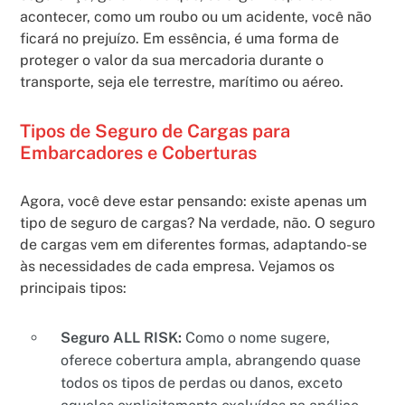
acontecer, como um roubo ou um acidente, você não
ficará no prejuízo. Em essência, é uma forma de
proteger o valor da sua mercadoria durante o
transporte, seja ele terrestre, marítimo ou aéreo.
Tipos de Seguro de Cargas para
Embarcadores e Coberturas
Agora, você deve estar pensando: existe apenas um
tipo de seguro de cargas? Na verdade, não. O seguro
de cargas vem em diferentes formas, adaptando-se
às necessidades de cada empresa. Vejamos os
principais tipos:
Seguro ALL RISK:
Como o nome sugere,
oferece cobertura ampla, abrangendo quase
todos os tipos de perdas ou danos, exceto