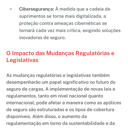
Cibersegurança:
À medida que a cadeia de
suprimentos se torna mais digitalizada, a
proteção contra ameaças cibernéticas se
tornará cada vez mais crítica, exigindo soluções
inovadoras de seguro.
O Impacto das Mudanças Regulatórias e
Legislativas
As mudanças regulatórias e legislativas também
desempenharão um papel significativo no futuro do
seguro de cargas. A implementação de novas leis e
regulamentos, tanto em nível nacional quanto
internacional, pode afetar a maneira como as apólices
de seguro são estruturadas e os tipos de cobertura
disponíveis. Além disso, o aumento da
regulamentação em torno da sustentabilidade e da