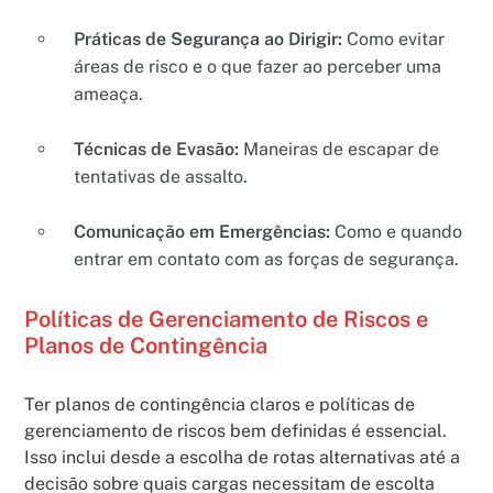
Práticas de Segurança ao Dirigir:
Como evitar
áreas de risco e o que fazer ao perceber uma
ameaça.
Técnicas de Evasão:
Maneiras de escapar de
tentativas de assalto.
Comunicação em Emergências:
Como e quando
entrar em contato com as forças de segurança.
Políticas de Gerenciamento de Riscos e
Planos de Contingência
Ter planos de contingência claros e políticas de
gerenciamento de riscos bem definidas é essencial.
Isso inclui desde a escolha de rotas alternativas até a
decisão sobre quais cargas necessitam de escolta