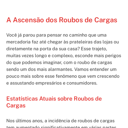
A Ascensão dos Roubos de Cargas
Você já parou para pensar no caminho que uma
mercadoria faz até chegar às prateleiras das lojas ou
diretamente na porta da sua casa? Esse trajeto,
muitas vezes longo e complexo, esconde mais perigos
do que podemos imaginar, com o roubo de cargas
sendo um dos mais alarmantes. Vamos entender um
pouco mais sobre esse fenômeno que vem crescendo
e assustando empresários e consumidores.
Estatísticas Atuais sobre Roubos de
Cargas
Nos últimos anos, a incidência de roubos de cargas
tem aumentado significativamente em várias partes