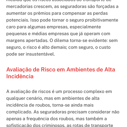
mercadorias crescem, as seguradoras são forçadas a
aumentar os prêmios para compensar as perdas
potenciais. Isso pode tornar o seguro proibitivamente
caro para algumas empresas, especialmente
pequenas e médias empresas que já operam com
margens apertadas. O dilema torna-se evidente: sem
seguro, o risco é alto demais; com seguro, o custo
pode ser insustentável.
Avaliação de Risco em Ambientes de Alta
Incidência
A avaliação de riscos é um processo complexo em
qualquer cenário, mas em ambientes de alta
incidência de roubos, torna-se ainda mais
complicado. As seguradoras precisam considerar não
apenas a frequência dos roubos, mas também a
sofisticação dos criminosos, as rotas de transporte