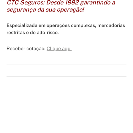
CTC Seguros: Desde 1992 garantindo a
segurança da sua operação!
Especializada em operações complexas, mercadorias
restritas e de alto-risco.
Receber cotação:
Clique aqui