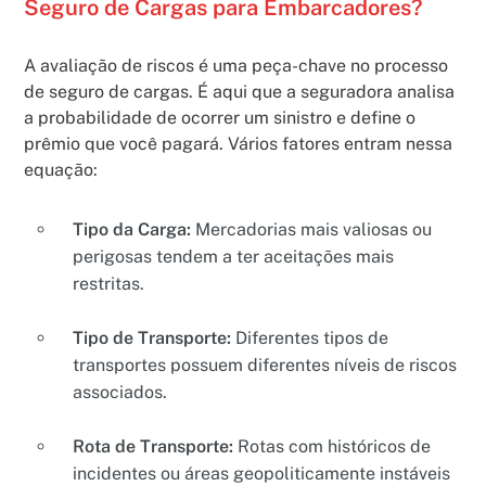
Seguro de Cargas para Embarcadores?
A avaliação de riscos é uma peça-chave no processo
de seguro de cargas. É aqui que a seguradora analisa
a probabilidade de ocorrer um sinistro e define o
prêmio que você pagará. Vários fatores entram nessa
equação:
Tipo da Carga:
Mercadorias mais valiosas ou
perigosas tendem a ter aceitações mais
restritas.
Tipo de Transporte:
Diferentes tipos de
transportes possuem diferentes níveis de riscos
associados.
Rota de Transporte:
Rotas com históricos de
incidentes ou áreas geopoliticamente instáveis