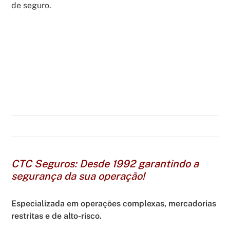
de seguro.
CTC Seguros: Desde 1992 garantindo a
segurança da sua operação!
Especializada em operações complexas, mercadorias
restritas e de alto-risco.