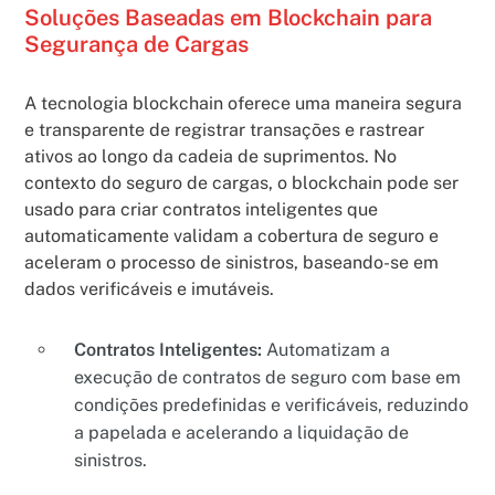
Soluções Baseadas em Blockchain para
Segurança de Cargas
A tecnologia blockchain oferece uma maneira segura
e transparente de registrar transações e rastrear
ativos ao longo da cadeia de suprimentos. No
contexto do seguro de cargas, o blockchain pode ser
usado para criar contratos inteligentes que
automaticamente validam a cobertura de seguro e
aceleram o processo de sinistros, baseando-se em
dados verificáveis e imutáveis.
Contratos Inteligentes:
Automatizam a
execução de contratos de seguro com base em
condições predefinidas e verificáveis, reduzindo
a papelada e acelerando a liquidação de
sinistros.