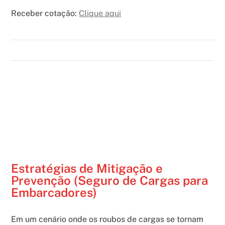
Receber cotação:
Clique aqui
Estratégias de Mitigação e
Prevenção (Seguro de Cargas para
Embarcadores)
Em um cenário onde os roubos de cargas se tornam