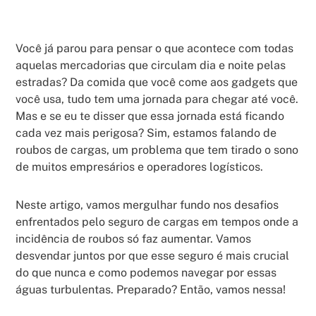
Você já parou para pensar o que acontece com todas
aquelas mercadorias que circulam dia e noite pelas
estradas? Da comida que você come aos gadgets que
você usa, tudo tem uma jornada para chegar até você.
Mas e se eu te disser que essa jornada está ficando
cada vez mais perigosa? Sim, estamos falando de
roubos de cargas, um problema que tem tirado o sono
de muitos empresários e operadores logísticos.
Neste artigo, vamos mergulhar fundo nos desafios
enfrentados pelo seguro de cargas em tempos onde a
incidência de roubos só faz aumentar. Vamos
desvendar juntos por que esse seguro é mais crucial
do que nunca e como podemos navegar por essas
águas turbulentas. Preparado? Então, vamos nessa!