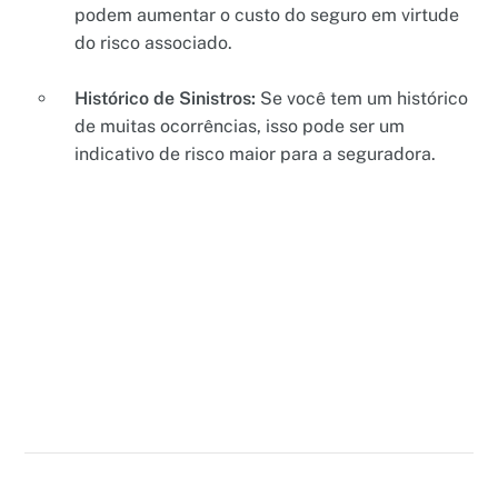
podem aumentar o custo do seguro em virtude
do risco associado.
Histórico de Sinistros:
Se você tem um histórico
de muitas ocorrências, isso pode ser um
indicativo de risco maior para a seguradora.