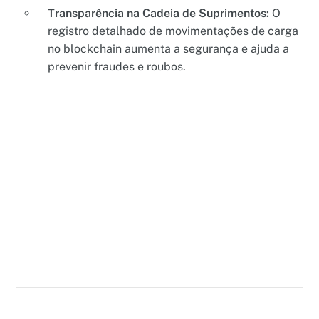
Transparência na Cadeia de Suprimentos:
O
registro detalhado de movimentações de carga
no blockchain aumenta a segurança e ajuda a
prevenir fraudes e roubos.