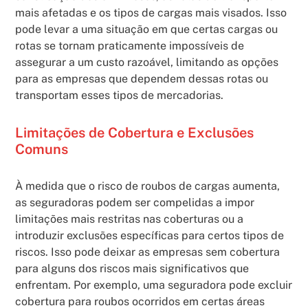
mais afetadas e os tipos de cargas mais visados. Isso
pode levar a uma situação em que certas cargas ou
rotas se tornam praticamente impossíveis de
assegurar a um custo razoável, limitando as opções
para as empresas que dependem dessas rotas ou
transportam esses tipos de mercadorias.
Limitações de Cobertura e Exclusões
Comuns
À medida que o risco de roubos de cargas aumenta,
as seguradoras podem ser compelidas a impor
limitações mais restritas nas coberturas ou a
introduzir exclusões específicas para certos tipos de
riscos. Isso pode deixar as empresas sem cobertura
para alguns dos riscos mais significativos que
enfrentam. Por exemplo, uma seguradora pode excluir
cobertura para roubos ocorridos em certas áreas