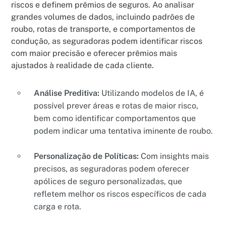
riscos e definem prêmios de seguros. Ao analisar
grandes volumes de dados, incluindo padrões de
roubo, rotas de transporte, e comportamentos de
condução, as seguradoras podem identificar riscos
com maior precisão e oferecer prêmios mais
ajustados à realidade de cada cliente.
Análise Preditiva:
Utilizando modelos de IA, é
possível prever áreas e rotas de maior risco,
bem como identificar comportamentos que
podem indicar uma tentativa iminente de roubo.
Personalização de Políticas:
Com insights mais
precisos, as seguradoras podem oferecer
apólices de seguro personalizadas, que
refletem melhor os riscos específicos de cada
carga e rota.