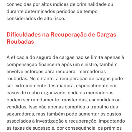
conhecidas por altos índices de criminalidade ou
durante determinados períodos de tempo
considerados de alto risco.
Dificuldades na Recuperação de Cargas
Roubadas
A eficácia do seguro de cargas não se limita apenas à
compensação financeira após um sinistro; também
envolve esforços para recuperar mercadorias
roubadas. No entanto, a recuperação de cargas pode
ser extremamente desafiadora, especialmente em
casos de roubo organizado, onde as mercadorias
podem ser rapidamente transferidas, escondidas ou
vendidas. Isso não apenas complica o trabalho das
seguradoras, mas também pode aumentar os custos
associados à investigação e recuperação, impactando
as taxas de sucesso e, por consequência, os prêmios