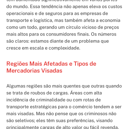
do mundo. Essa tendência não apenas eleva os custos
operacionais e de seguros para as empresas de
transporte e logística, mas também afeta a economia
como um todo, gerando um círculo vicioso de preços
mais altos para os consumidores finais. Os números
são claros: estamos diante de um problema que
cresce em escala e complexidade.
Regiões Mais Afetadas e Tipos de
Mercadorias Visadas
Algumas regiões são mais quentes que outras quando
se trata de roubos de cargas. Áreas com alta
incidência de criminalidade ou com rotas de
transporte estratégicas para o comércio tendem a ser
mais visadas. Mas não pense que os criminosos não
são seletivos; eles têm suas preferências, visando
principalmente cargas de alto valor ou fácil revenda,