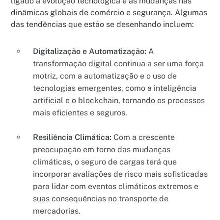
ligado à evolução tecnológica e às mudanças nas
dinâmicas globais de comércio e segurança. Algumas
das tendências que estão se desenhando incluem:
Digitalização e Automatização:
A
transformação digital continua a ser uma força
motriz, com a automatização e o uso de
tecnologias emergentes, como a inteligência
artificial e o blockchain, tornando os processos
mais eficientes e seguros.
Resiliência Climática:
Com a crescente
preocupação em torno das mudanças
climáticas, o seguro de cargas terá que
incorporar avaliações de risco mais sofisticadas
para lidar com eventos climáticos extremos e
suas consequências no transporte de
mercadorias.