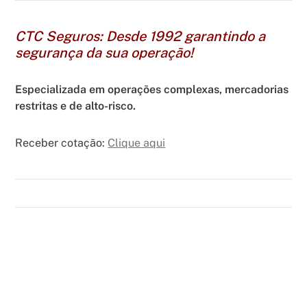
CTC Seguros: Desde 1992 garantindo a
segurança da sua operação!
Especializada em operações complexas, mercadorias
restritas e de alto-risco.
Receber cotação:
Clique aqui