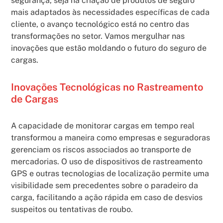
segurança, seja na criação de produtos de seguro
mais adaptados às necessidades específicas de cada
cliente, o avanço tecnológico está no centro das
transformações no setor. Vamos mergulhar nas
inovações que estão moldando o futuro do seguro de
cargas.
Inovações Tecnológicas no Rastreamento
de Cargas
A capacidade de monitorar cargas em tempo real
transformou a maneira como empresas e seguradoras
gerenciam os riscos associados ao transporte de
mercadorias. O uso de dispositivos de rastreamento
GPS e outras tecnologias de localização permite uma
visibilidade sem precedentes sobre o paradeiro da
carga, facilitando a ação rápida em caso de desvios
suspeitos ou tentativas de roubo.