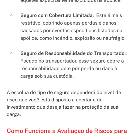
aqueles explicitamente excluídos na apólice.
Seguro com Cobertura Limitada:
Este é mais
restritivo, cobrindo apenas perdas e danos
causados por eventos específicos listados na
apólice, como incêndio, explosão ou naufrágio.
Seguro de Responsabilidade do Transportador:
Focado no transportador, esse seguro cobre a
responsabilidade dele por perda ou dano à
carga sob sua custódia.
A escolha do tipo de seguro dependerá do nível de
risco que você está disposto a aceitar e do
investimento que deseja fazer na proteção da sua
carga.
Como Funciona a Avaliação de Riscos para