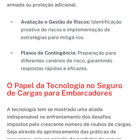
armada ou proteção adicional.
Avaliação e Gestão de Riscos:
Identificação
proativa de riscos e implementação de
estratégias para mitigá-los.
Planos de Contingência:
Preparação para
diferentes cenários de risco, garantindo
respostas rápidas e eficazes.
O Papel da Tecnologia no Seguro
de Cargas para Embarcadores
A tecnologia tem se mostrado uma aliada
indispensável no enfrentamento dos desafios
impostos pelo crescente número de roubos de cargas.
Seja através do aprimoramento das práticas de