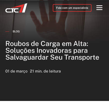
Fale com um especialista
BLOG
Roubos de Carga em Alta:
Soluções Inovadoras para
Salvaguardar Seu Transporte
01 de março
21 min. de leitura