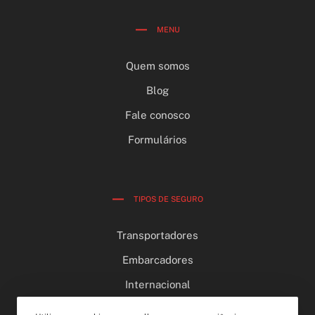
MENU
Quem somos
Blog
Fale conosco
Formulários
TIPOS DE SEGURO
Transportadores
Embarcadores
Internacional