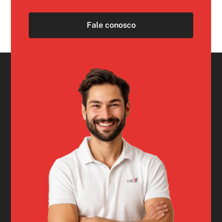
Fale conosco