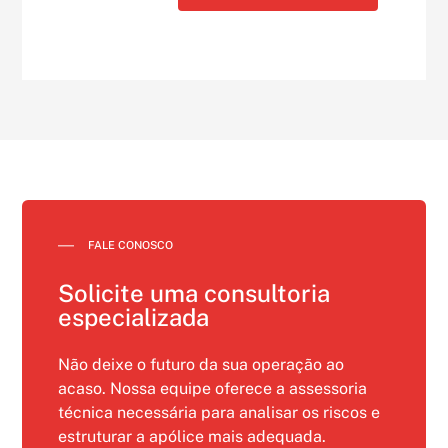
FALE CONOSCO
Solicite uma consultoria
especializada
Não deixe o futuro da sua operação ao
acaso. Nossa equipe oferece a assessoria
técnica necessária para analisar os riscos e
estruturar a apólice mais adequada.