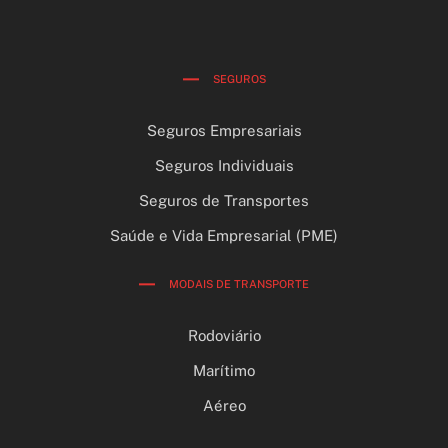
SEGUROS
Seguros Empresariais
Seguros Individuais
Seguros de Transportes
Saúde e Vida Empresarial (PME)
MODAIS DE TRANSPORTE
Rodoviário
Marítimo
Aéreo