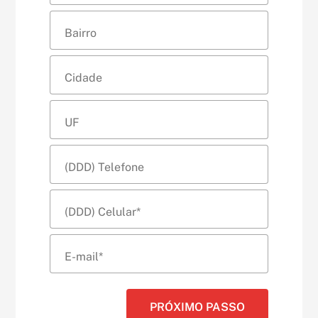
PRÓXIMO PASSO